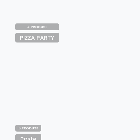
4 PRODUSE
PIZZA PARTY
6 PRODUSE
Paste