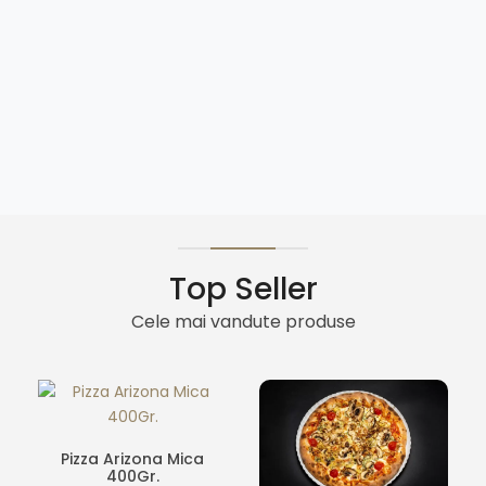
Top Seller
Cele mai vandute produse
Pizza Arizona Mica
400Gr.