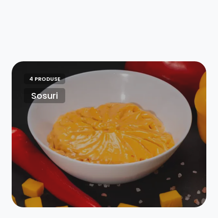
4 PRODUSE
Sosuri