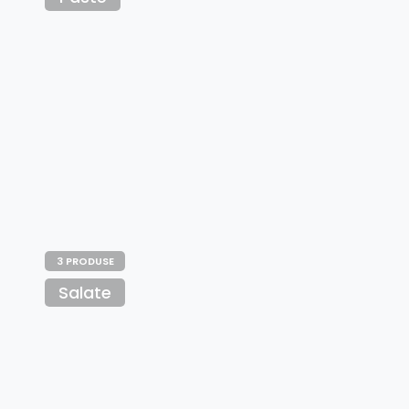
3 PRODUSE
Salate