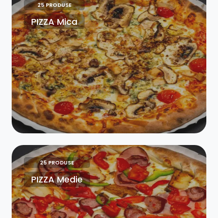
25 PRODUSE
PIZZA Mica
25 PRODUSE
PIZZA Medie