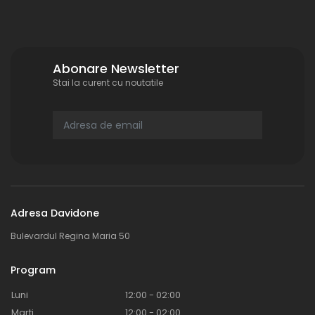
Abonare Newsletter
Stai la curent cu noutatile
Adresa Davidone
Bulevardul Regina Maria 50
Program
Luni
12:00 - 02:00
Marti
12:00 - 02:00