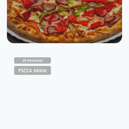
25 PRODUSE
PIZZA Mare