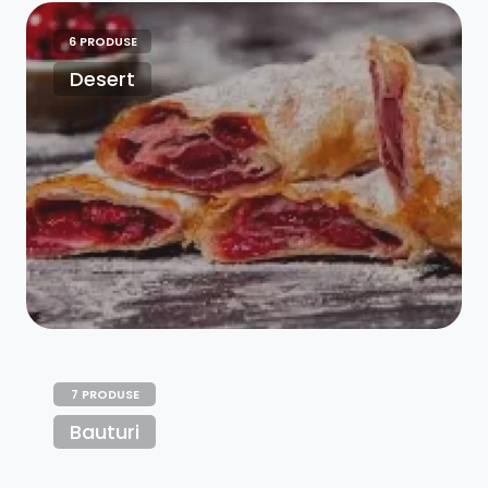
6 PRODUSE
Desert
7 PRODUSE
Bauturi